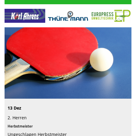
13 Dez
2. Herren
Herbstmeister
Ungeschlagen Herbstmeister