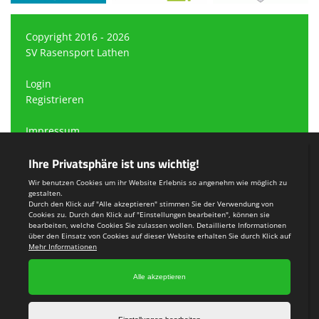
Copyright 2016 - 2026
SV Rasensport Lathen
Login
Registrieren
Impressum
Datenschutzerklärung
Teamsports 2
Dein Sportverein online